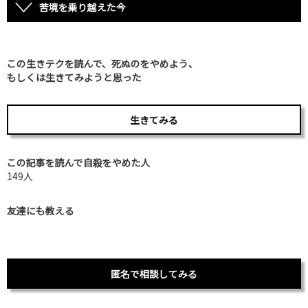
苦境を乗り越えた今
この生きテクを読んで、死ぬのをやめよう、
もしくは生きてみようと思った
生きてみる
この記事を読んで自殺をやめた人
149人
友達にも教える
匿名で相談してみる