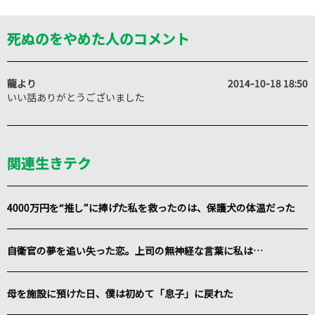
死ぬのをやめた人のコメント
龍
より
2014-10-18 18:50
いい話ありがとうございました
関連生きテク
4000万円を“推し”に捧げた私を救ったのは、保護犬の体温だった
自衛官の夢を追い失った恋。上司の無神経な言葉に私は…
母を施設に預けた日、僕は初めて「息子」に戻れた