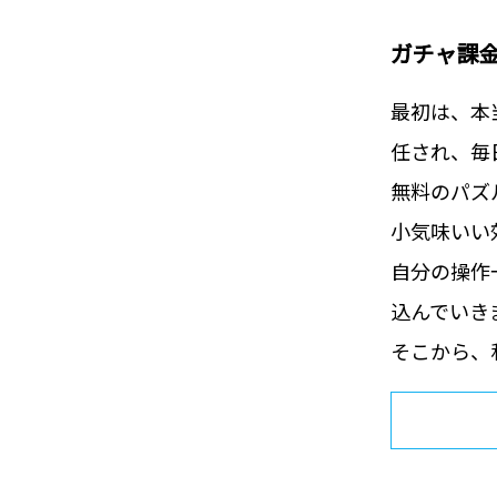
ガチャ課
最初は、本
任され、毎
無料のパズ
小気味いい
自分の操作
込んでいき
そこから、