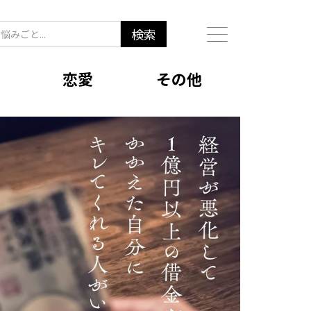
恋愛
その他