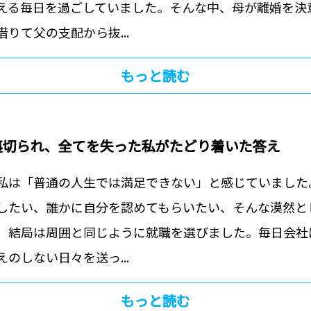
える毎日を過ごしていました。そんな中、母が離婚を決
りて父の支配から抜...
もっと読む
裏切られ、全てを失った私がたどり着いた答え
私は「普通の人生では満足できない」と感じていました
したい、誰かに自分を認めてもらいたい、そんな漠然と
、結局は周囲と同じように就職を選びました。毎日会社
のしない日々を送っ...
もっと読む