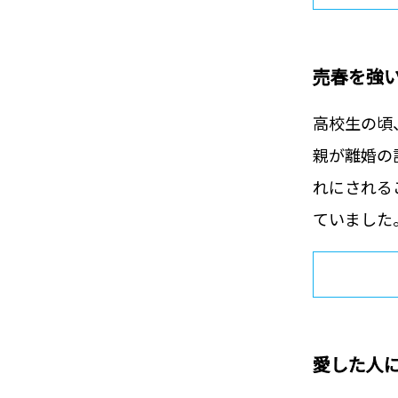
売春を強
高校生の頃
親が離婚の
れにされる
ていました。
愛した人に