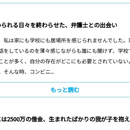
いられる日々を終わらせた、弁護士との出会い
、私は家にも学校にも居場所を感じられませんでした。
話をしているのを薄々感じながらも誰にも聞けず、学校
ことが多く、自分の存在がどこにも必要とされていない
そんな時、コンビニ...
もっと読む
は2500万の借金、生まれたばかりの我が子を抱