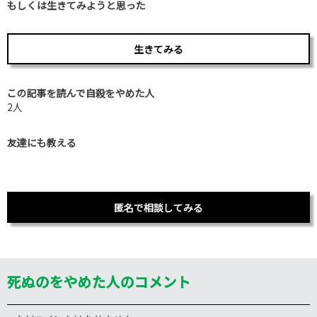
もしくは生きてみようと思った
生きてみる
この記事を読んで自殺をやめた人
2人
友達にも教える
匿名で相談してみる
死ぬのをやめた人のコメント