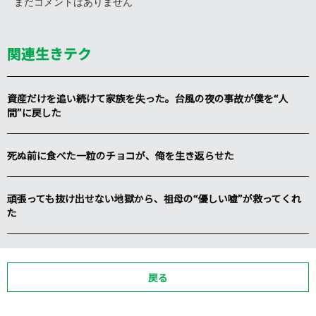
まだコメントはありません
関連生きテク
資産だけを追い続けて家族を失った。台風の夜の事故が僕を“人
間”に戻した
死ぬ前に食べた一粒のチョコが、俺を生き返らせた
頑張っても抜け出せない地獄から、祖母の“優しい嘘”が救ってくれ
た
戻る