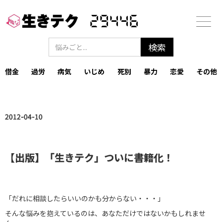
29446
借金
過労
病気
いじめ
死別
暴力
恋愛
その他
2012-04-10
【出版】「生きテク」ついに書籍化！
「だれに相談したらいいのかも分からない・・・」
そんな悩みを抱えているのは、あなただけではないかもしれませ